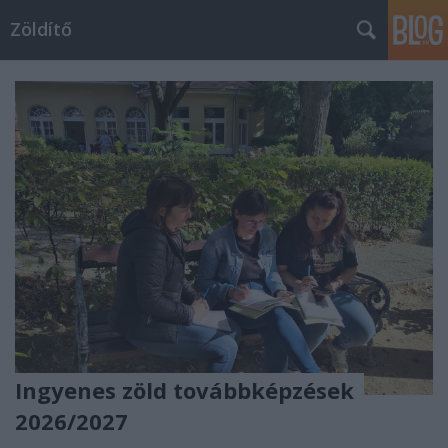
Zöldítő
Ingyenes zöld továbbképzések
2026/2027