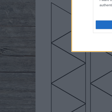
authenti