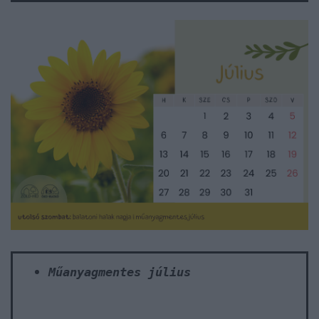
Műanyagmentes július