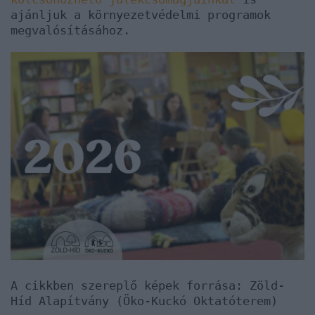
ajánljuk a környezetvédelmi programok
megvalósításához.
A cikkben szereplő képek forrása:
Zöld-
Híd Alapítvány (Öko-Kuckó Oktatóterem)