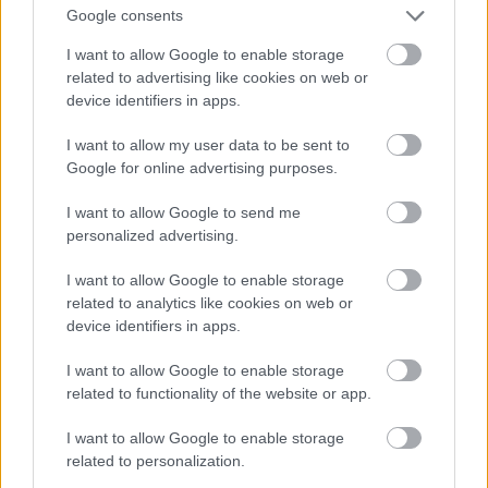
Google consents
I want to allow Google to enable storage
related to advertising like cookies on web or
device identifiers in apps.
I want to allow my user data to be sent to
Google for online advertising purposes.
I want to allow Google to send me
personalized advertising.
I want to allow Google to enable storage
related to analytics like cookies on web or
device identifiers in apps.
I want to allow Google to enable storage
related to functionality of the website or app.
I want to allow Google to enable storage
Óceánok világnapja
(06.08.)
related to personalization.