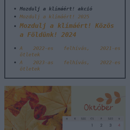
Mozdulj a klímáért! akció
Mozdulj a klímáért! 2025
Mozdulj a klímáért! Közös
a Földünk! 2024
A 2022-es felhívás, 2021-es
ötletek
A 2023-as felhívás, 2022-es
ötletek