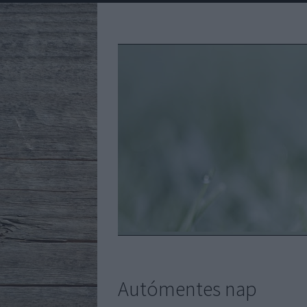
Autómentes nap