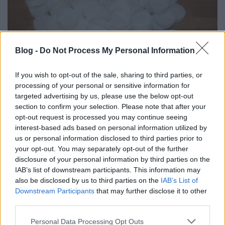
Blog -
Do Not Process My Personal Information
If you wish to opt-out of the sale, sharing to third parties, or
processing of your personal or sensitive information for
targeted advertising by us, please use the below opt-out
section to confirm your selection. Please note that after your
opt-out request is processed you may continue seeing
interest-based ads based on personal information utilized by
us or personal information disclosed to third parties prior to
your opt-out. You may separately opt-out of the further
disclosure of your personal information by third parties on the
IAB’s list of downstream participants. This information may
also be disclosed by us to third parties on the
IAB’s List of
Downstream Participants
that may further disclose it to other
third parties.
Please note that this website/app uses one or more Google
Personal Data Processing Opt Outs