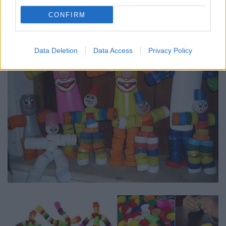
CONFIRM
Data Deletion
Data Access
Privacy Policy