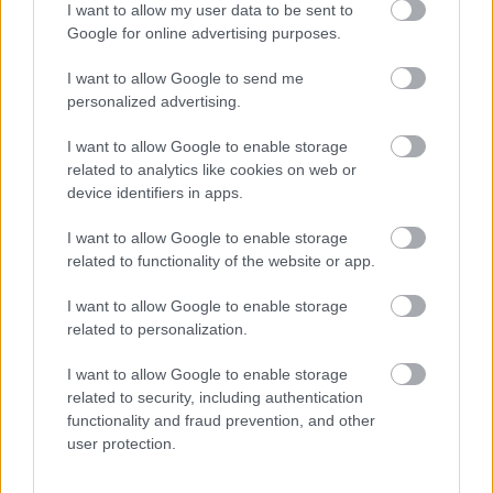
I want to allow my user data to be sent to
Google for online advertising purposes.
I want to allow Google to send me
personalized advertising.
I want to allow Google to enable storage
related to analytics like cookies on web or
device identifiers in apps.
I want to allow Google to enable storage
related to functionality of the website or app.
I want to allow Google to enable storage
related to personalization.
I want to allow Google to enable storage
related to security, including authentication
functionality and fraud prevention, and other
user protection.
Kupak emberek és kígyók (forrás: Pinterest)