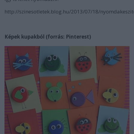
http://szinesotletek.blog.hu/2013/07/18/nyomdakeszit
Képek kupakból (forrás: Pinterest)