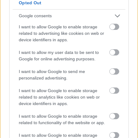
Opted Out
Google consents
I want to allow Google to enable storage
related to advertising like cookies on web or
device identifiers in apps.
I want to allow my user data to be sent to
Google for online advertising purposes.
I want to allow Google to send me
personalized advertising.
I want to allow Google to enable storage
related to analytics like cookies on web or
device identifiers in apps.
I want to allow Google to enable storage
related to functionality of the website or app.
I want to allow Google to enable storage